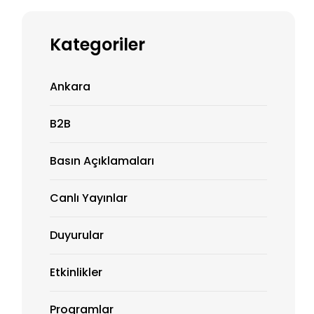
Kategoriler
Ankara
B2B
Basın Açıklamaları
Canlı Yayınlar
Duyurular
Etkinlikler
Programlar