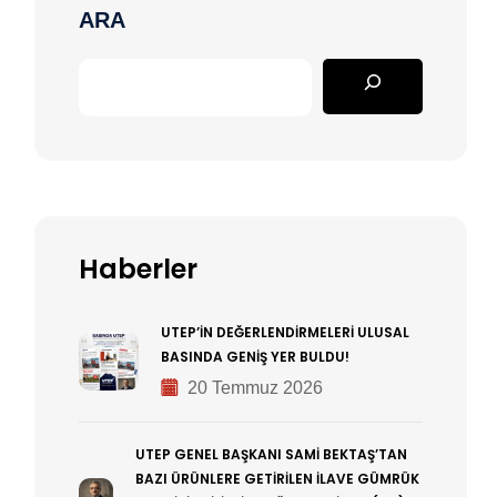
ARA
Haberler
UTEP’İN DEĞERLENDİRMELERİ ULUSAL
BASINDA GENİŞ YER BULDU!
20 Temmuz 2026
UTEP GENEL BAŞKANI SAMİ BEKTAŞ’TAN
BAZI ÜRÜNLERE GETİRİLEN İLAVE GÜMRÜK