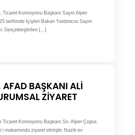
 Ticaret Komisyonu Başkanı Sayın Alper
5 tarihinde İçişleri Bakan Yardımcısı Sayın
. Gerçekleştirilen […]
 AFAD BAŞKANI ALİ
URUMSAL ZİYARET
 Ticaret Komisyonu Başkanı Sn. Alper Çopur,
 makamında ziyaret etmiştir. Nazik ev