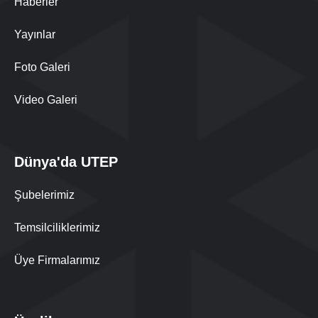
Haberler
Yayınlar
Foto Galeri
Video Galeri
Dünya'da UTEP
Şubelerimiz
Temsilciliklerimiz
Üye Firmalarımız