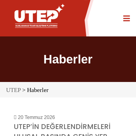
Haberler
UTEP
> Haberler
20 Temmuz 2026
UTEP’İN DEĞERLENDİRMELERİ