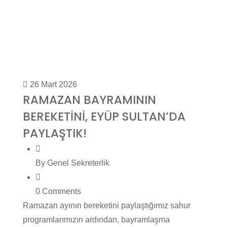
26 Mart 2026
RAMAZAN BAYRAMININ
BEREKETİNİ, EYÜP SULTAN’DA
PAYLAŞTIK!
By Genel Sekreterlik
0 Comments
Ramazan ayının bereketini paylaştığımız sahur
programlarımızın ardından, bayramlaşma