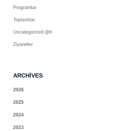
Programlar
Toplantılar
Uncategorized @tr
Ziyaretler
ARCHIVES
2026
2025
2024
2023