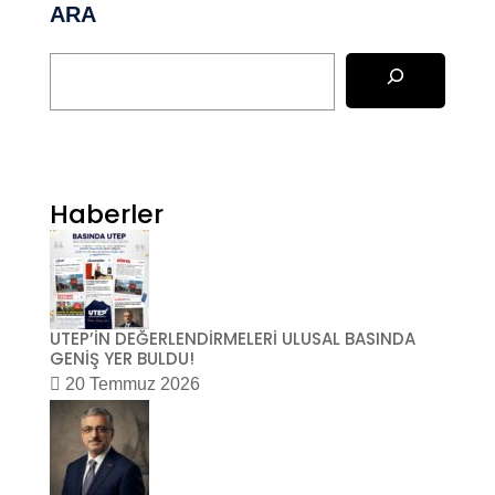
ARA
Haberler
UTEP’İN DEĞERLENDİRMELERİ ULUSAL BASINDA
GENİŞ YER BULDU!
20 Temmuz 2026