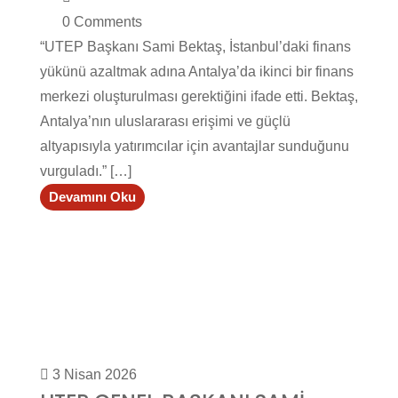
0 Comments
“UTEP Başkanı Sami Bektaş, İstanbul’daki finans
yükünü azaltmak adına Antalya’da ikinci bir finans
merkezi oluşturulması gerektiğini ifade etti. Bektaş,
Antalya’nın uluslararası erişimi ve güçlü
altyapısıyla yatırımcılar için avantajlar sunduğunu
vurguladı.” […]
Devamını Oku
3 Nisan 2026