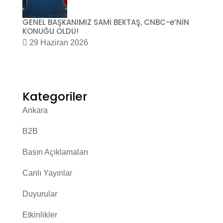
GENEL BAŞKANIMIZ SAMİ BEKTAŞ, CNBC-e’NİN
KONUĞU OLDU!
29 Haziran 2026
Kategoriler
Ankara
B2B
Basın Açıklamaları
Canlı Yayınlar
Duyurular
Etkinlikler