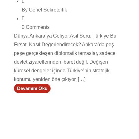
By Genel Sekreterlik
0 Comments
Dünya Ankara’ya Geliyor.Asıl Soru: Türkiye Bu
Fırsatı Nasıl Değerlendirecek? Ankara’da peş
peşe gerçekleşen diplomatik temaslar, sadece
devlet ziyaretlerinden ibaret değil. Değişen
küresel dengeler içinde Türkiye’nin stratejik
konumu yeniden öne çıkıyor. […]
Devamını Oku