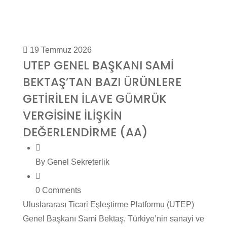
19 Temmuz 2026
UTEP GENEL BAŞKANI SAMİ
BEKTAŞ’TAN BAZI ÜRÜNLERE
GETİRİLEN İLAVE GÜMRÜK
VERGİSİNE İLİŞKİN
DEĞERLENDİRME (AA)
By Genel Sekreterlik
0 Comments
Uluslararası Ticari Eşleştirme Platformu (UTEP)
Genel Başkanı Sami Bektaş, Türkiye’nin sanayi ve