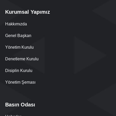
Kurumsal Yapımız
Hakkımızda
Genel Başkan
Yönetim Kurulu
Denetleme Kurulu
Disiplin Kurulu
Yönetim Şeması
Basın Odası