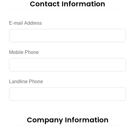
Contact Information
E-mail Address
Mobile Phone
Landline Phone
Company Information