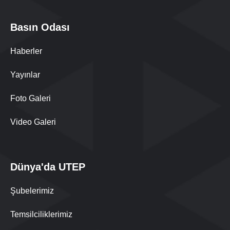
Basın Odası
Haberler
Yayınlar
Foto Galeri
Video Galeri
Dünya'da UTEP
Şubelerimiz
Temsilciliklerimiz