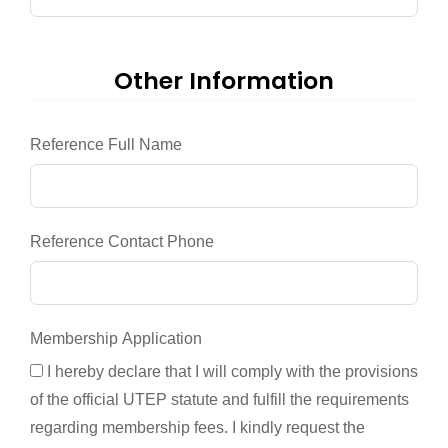
Other Information
Reference Full Name
Reference Contact Phone
Membership Application
I hereby declare that I will comply with the provisions
of the official UTEP statute and fulfill the requirements
regarding membership fees. I kindly request the