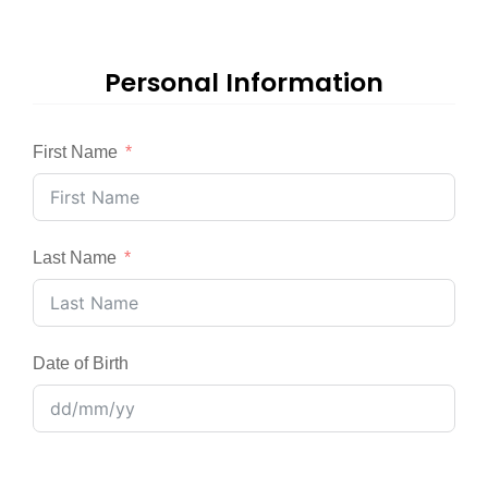
Personal Information
First Name
Last Name
Date of Birth