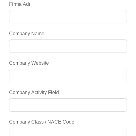
Firma Adı
Company Name
Company Website
Company Activity Field
Company Class / NACE Code