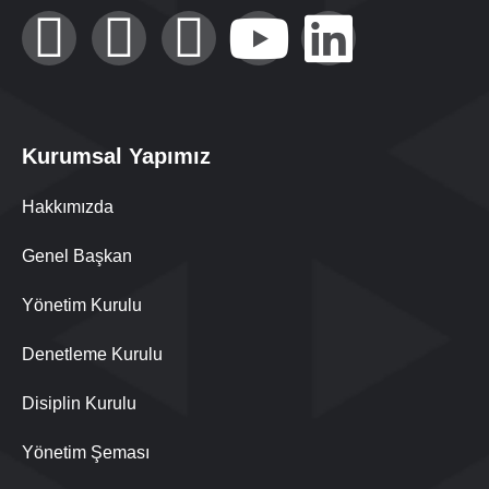
Kurumsal Yapımız
Hakkımızda
Genel Başkan
Yönetim Kurulu
Denetleme Kurulu
Disiplin Kurulu
Yönetim Şeması