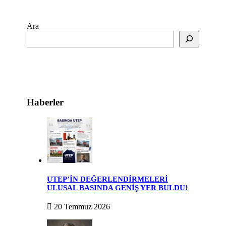
Ara
Haberler
UTEP’İN DEĞERLENDİRMELERİ
ULUSAL BASINDA GENİŞ YER BULDU!
20 Temmuz 2026