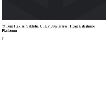
© Tüm Hakları Saklıdır. UTEP Uluslararası Ticari Eşleştirme
Platformu