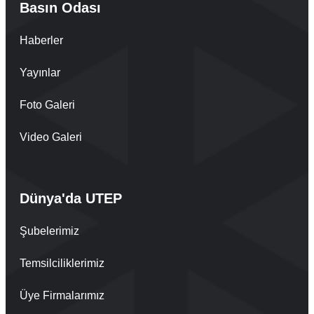
Basın Odası
Haberler
Yayınlar
Foto Galeri
Video Galeri
Dünya'da UTEP
Şubelerimiz
Temsilciliklerimiz
Üye Firmalarımız