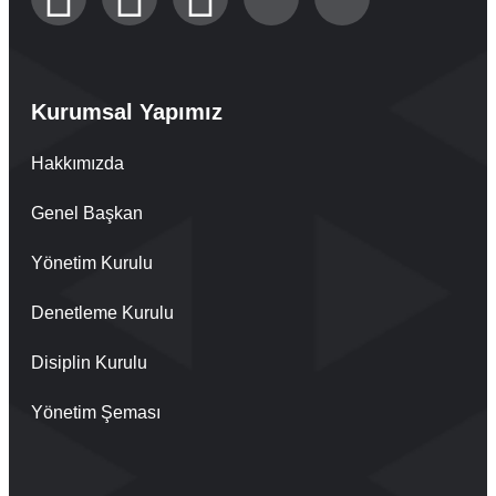
Kurumsal Yapımız
Hakkımızda
Genel Başkan
Yönetim Kurulu
Denetleme Kurulu
Disiplin Kurulu
Yönetim Şeması