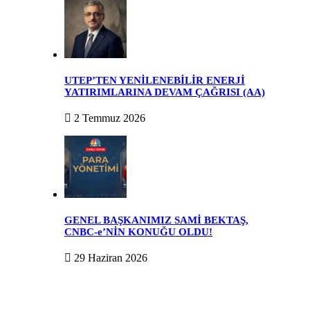
UTEP’TEN YENİLENEBİLİR ENERJİ
YATIRIMLARINA DEVAM ÇAĞRISI (AA)
2 Temmuz 2026
GENEL BAŞKANIMIZ SAMİ BEKTAŞ,
CNBC-e’NİN KONUĞU OLDU!
29 Haziran 2026