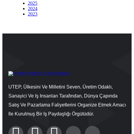
2025
2024
2023
UTEP, Ülkesini Ve Milletini Seven, Üretim Odaklı,
Sanayici Ve Iş Insanları Tarafından, Dünya Çapında
Satış Ve Pazarlama Faliyetlerini Organize Etmek Amacı
Ile Kurulmuş Bir Iş Paydaşlığı Örgütüdür.