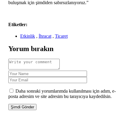
buluşmak için şimdiden sabırsızlanıyoruz.”
Etiketler:
Etkinlik
,
İhracat
,
Ticaret
Yorum bırakın
Daha sonraki yorumlarımda kullanılması için adım, e-
posta adresim ve site adresim bu tarayıcıya kaydedilsin.
Şimdi Gönder