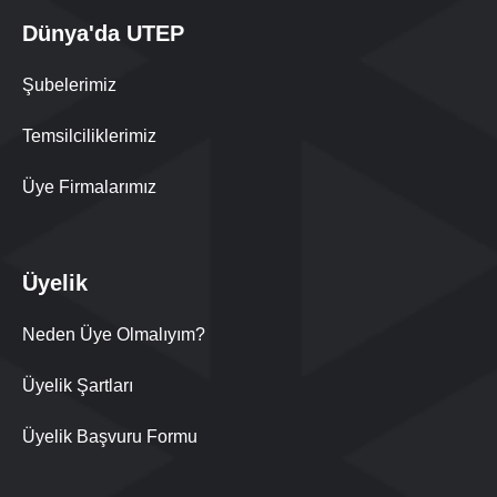
Dünya'da UTEP
Şubelerimiz
Temsilciliklerimiz
Üye Firmalarımız
Üyelik
Neden Üye Olmalıyım?
Üyelik Şartları
Üyelik Başvuru Formu