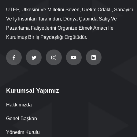
UTEP, Ülkesini Ve Milletini Seven, Üretim Odaklı, Sanayici
Ve Iş Insanları Tarafından, Dünya Çapında Satış Ve
Pazarlama Faliyetlerini Organize Etmek Amacı Ile
Kurulmuş Bir Iş Paydaşlığı Örgütüdür.
Kurumsal Yapımız
Hakkımızda
Genel Başkan
Yönetim Kurulu