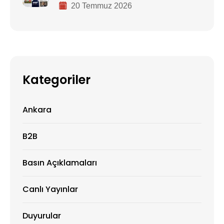
20 Temmuz 2026
Kategoriler
Ankara
B2B
Basın Açıklamaları
Canlı Yayınlar
Duyurular