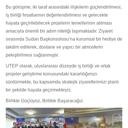
Bu görüşme, iki taraf arasındaki ilişkilerin güçlendirilmesi,
iş birliği fırsatlarının değerlendirilmesi ve gelecekte
hayata geçirilebilecek projelerin temellerinin atılması
amacıyla önemli bir adım niteliği taşımaktadır. Ziyaret
sırasında Sudan Başkonsolosu’na kurumsal bir hediye de
takdim edilerek, dostane ve yapıcı bir atmosferin
pekiştirilmesi sağlanmıştır.
UTEP olarak, uluslararası düzeyde iş birliği ve ortak
projeler geliştirme konusundaki kararlılığımızı
sürdürmekte, bu kapsamda stratejik ziyaretlerimizi planlı
bir şekilde hayata geçirmekteyiz.
Birlikte Güçlüyüz, Birlikte Başaracağız.