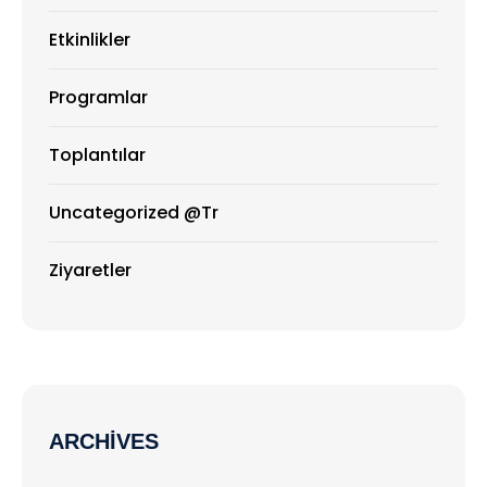
Etkinlikler
Programlar
Toplantılar
Uncategorized @tr
Ziyaretler
ARCHIVES