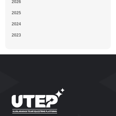
2026
2025
2024
2023