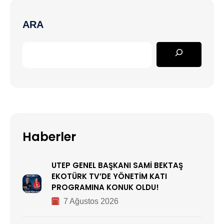
ARA
Haberler
UTEP GENEL BAŞKANI SAMİ BEKTAŞ
EKOTÜRK TV’DE YÖNETİM KATI
PROGRAMINA KONUK OLDU!
7 Ağustos 2026