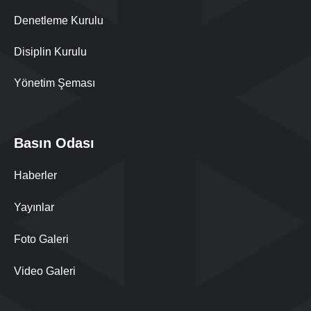
Denetleme Kurulu
Disiplin Kurulu
Yönetim Şeması
Basın Odası
Haberler
Yayınlar
Foto Galeri
Video Galeri