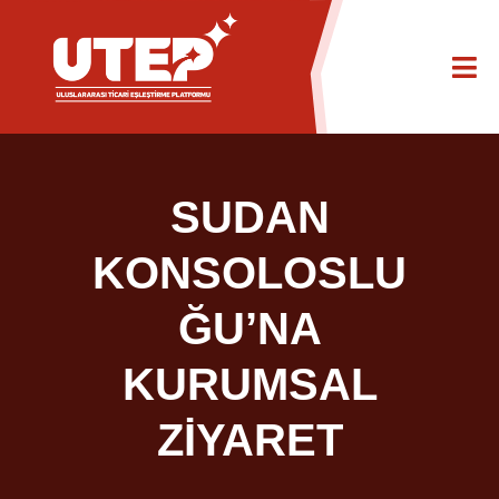
SUDAN
KONSOLOSLU
ĞU’NA
KURUMSAL
ZİYARET