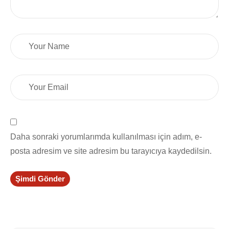
Daha sonraki yorumlarımda kullanılması için adım, e-
posta adresim ve site adresim bu tarayıcıya kaydedilsin.
Şimdi Gönder