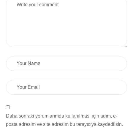
Daha sonraki yorumlarımda kullanılması için adım, e-
posta adresim ve site adresim bu tarayıcıya kaydedilsin.