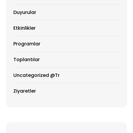
Duyurular
Etkinlikler
Programlar
Toplantılar
Uncategorized @tr
Ziyaretler