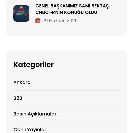
GENEL BAŞKANIMIZ SAMİ BEKTAŞ,
CNBC-e’NİN KONUĞU OLDU!
29 Haziran 2026
Kategoriler
Ankara
B2B
Basın Açıklamaları
Canlı Yayınlar