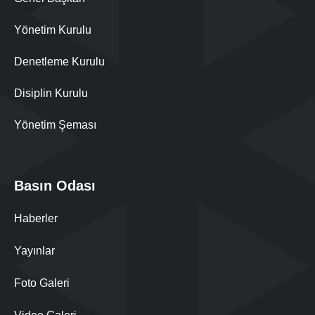
Yönetim Kurulu
Denetleme Kurulu
Disiplin Kurulu
Yönetim Şeması
Basın Odası
Haberler
Yayınlar
Foto Galeri