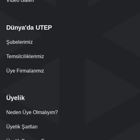
Video Galeri
Dünya'da UTEP
Şubelerimiz
Temsilciliklerimiz
Üye Firmalarımız
Üyelik
Neden Üye Olmalıyım?
Üyelik Şartları