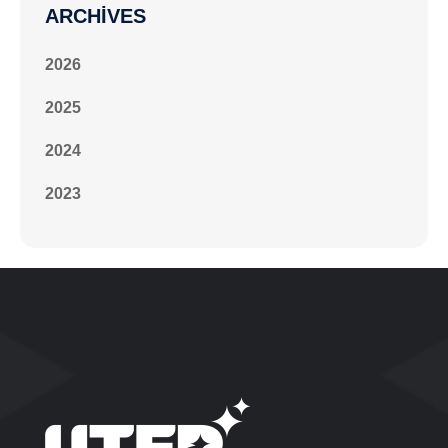
ARCHIVES
2026
2025
2024
2023