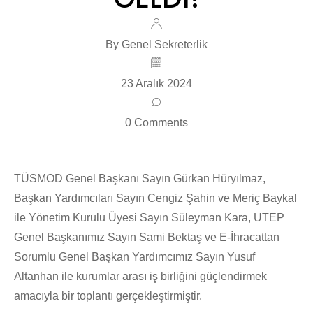
By Genel Sekreterlik
23 Aralık 2024
0 Comments
TÜSMOD Genel Başkanı Sayın Gürkan Hüryılmaz,
Başkan Yardımcıları Sayın Cengiz Şahin ve Meriç Baykal
ile Yönetim Kurulu Üyesi Sayın Süleyman Kara, UTEP
Genel Başkanımız Sayın Sami Bektaş ve E-İhracattan
Sorumlu Genel Başkan Yardımcımız Sayın Yusuf
Altanhan ile kurumlar arası iş birliğini güçlendirmek
amacıyla bir toplantı gerçekleştirmiştir.