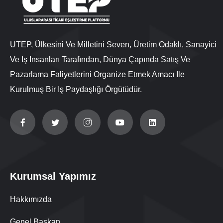
UTEP, Ülkesini Ve Milletini Seven, Üretim Odaklı, Sanayici
Ve Iş Insanları Tarafından, Dünya Çapında Satış Ve
Pazarlama Faliyetlerini Organize Etmek Amacı Ile
Kurulmuş Bir Iş Paydaşlığı Örgütüdür.
Kurumsal Yapımız
Hakkımızda
Genel Başkan