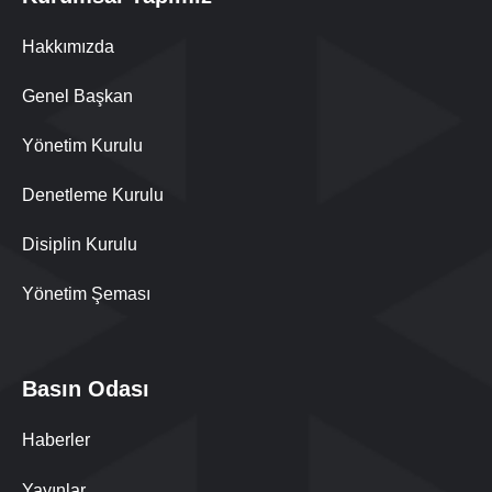
Hakkımızda
Genel Başkan
Yönetim Kurulu
Denetleme Kurulu
Disiplin Kurulu
Yönetim Şeması
Basın Odası
Haberler
Yayınlar