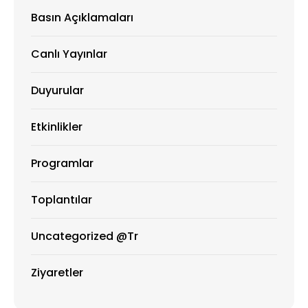
Basın Açıklamaları
Canlı Yayınlar
Duyurular
Etkinlikler
Programlar
Toplantılar
Uncategorized @tr
Ziyaretler