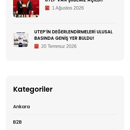
1 Ağustos 2026
UTEP’İN DEĞERLENDİRMELERİ ULUSAL
BASINDA GENİŞ YER BULDU!
20 Temmuz 2026
Kategoriler
Ankara
B2B