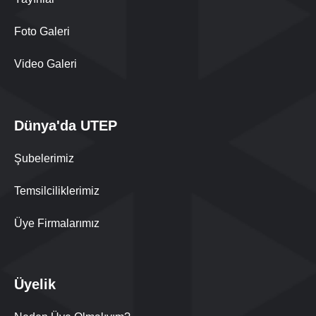
Foto Galeri
Video Galeri
Dünya'da UTEP
Şubelerimiz
Temsilciliklerimiz
Üye Firmalarımız
Üyelik