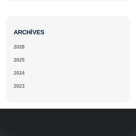
ARCHIVES
2026
2025
2024
2023