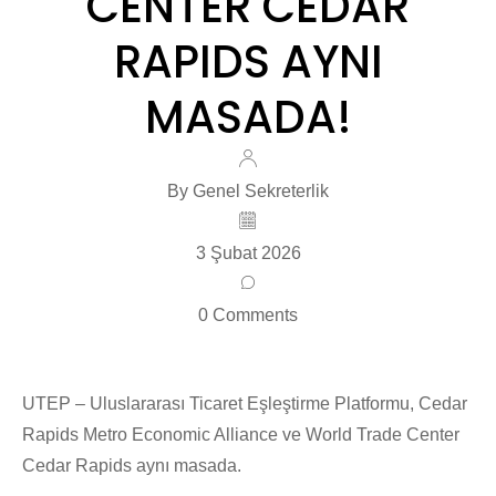
CENTER CEDAR
RAPIDS AYNI
MASADA!
By Genel Sekreterlik
3 Şubat 2026
0 Comments
UTEP – Uluslararası Ticaret Eşleştirme Platformu, Cedar
Rapids Metro Economic Alliance ve World Trade Center
Cedar Rapids aynı masada.