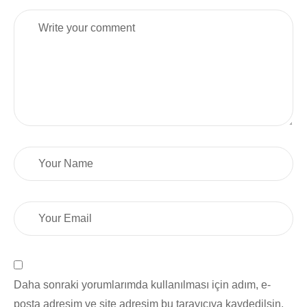
Daha sonraki yorumlarımda kullanılması için adım, e-
posta adresim ve site adresim bu tarayıcıya kaydedilsin.