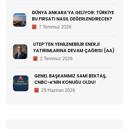
DÜNYA ANKARA’YA GELİYOR: TÜRKİYE
BU FIRSATI NASIL DEĞERLENDİRECEK?
7 Temmuz 2026
UTEP’TEN YENİLENEBİLİR ENERJİ
YATIRIMLARINA DEVAM ÇAĞRISI (AA)
2 Temmuz 2026
GENEL BAŞKANIMIZ SAMİ BEKTAŞ,
CNBC-e’NİN KONUĞU OLDU!
29 Haziran 2026