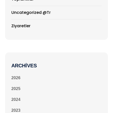
Uncategorized @tr
Ziyaretler
ARCHIVES
2026
2025
2024
2023