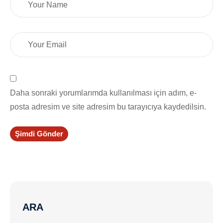
Daha sonraki yorumlarımda kullanılması için adım, e-
posta adresim ve site adresim bu tarayıcıya kaydedilsin.
Şimdi Gönder
ARA