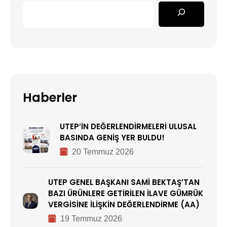
Haberler
UTEP’İN DEĞERLENDİRMELERİ ULUSAL
BASINDA GENİŞ YER BULDU!
20 Temmuz 2026
UTEP GENEL BAŞKANI SAMİ BEKTAŞ’TAN
BAZI ÜRÜNLERE GETİRİLEN İLAVE GÜMRÜK
VERGİSİNE İLİŞKİN DEĞERLENDİRME (AA)
19 Temmuz 2026