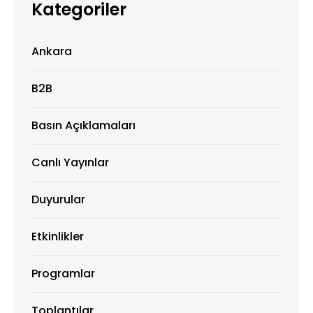
Kategoriler
Ankara
B2B
Basın Açıklamaları
Canlı Yayınlar
Duyurular
Etkinlikler
Programlar
Toplantılar