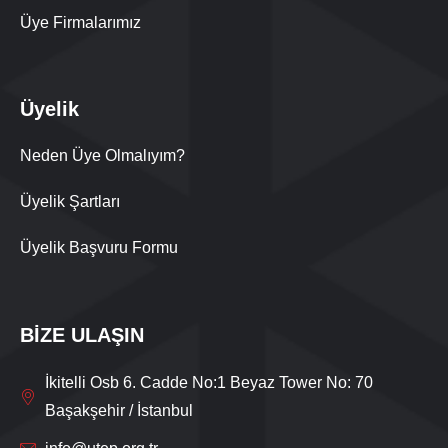
Üye Firmalarımız
Üyelik
Neden Üye Olmalıyım?
Üyelik Şartları
Üyelik Başvuru Formu
BİZE ULAŞIN
İkitelli Osb 6. Cadde No:1 Beyaz Tower No: 70
Başakşehir / İstanbul