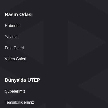
Basın Odası
Haberler
Yayınlar
Foto Galeri
Video Galeri
Dünya'da UTEP
Şubelerimiz
Temsilciliklerimiz