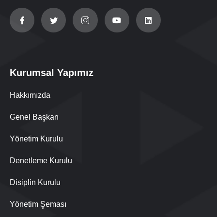
Kurumsal Yapımız
Hakkımızda
Genel Başkan
Yönetim Kurulu
Denetleme Kurulu
Disiplin Kurulu
Yönetim Şeması