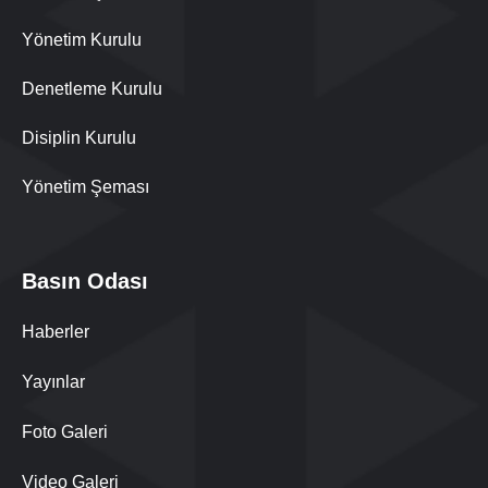
Yönetim Kurulu
Denetleme Kurulu
Disiplin Kurulu
Yönetim Şeması
Basın Odası
Haberler
Yayınlar
Foto Galeri
Video Galeri