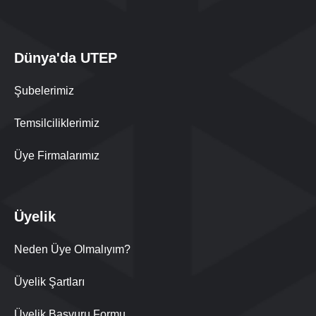
Dünya'da UTEP
Şubelerimiz
Temsilciliklerimiz
Üye Firmalarımız
Üyelik
Neden Üye Olmalıyım?
Üyelik Şartları
Üyelik Başvuru Formu