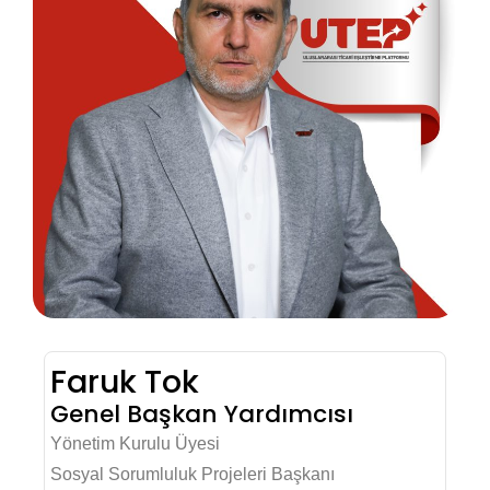
Faruk Tok
Genel Başkan Yardımcısı
Yönetim Kurulu Üyesi
Sosyal Sorumluluk Projeleri Başkanı