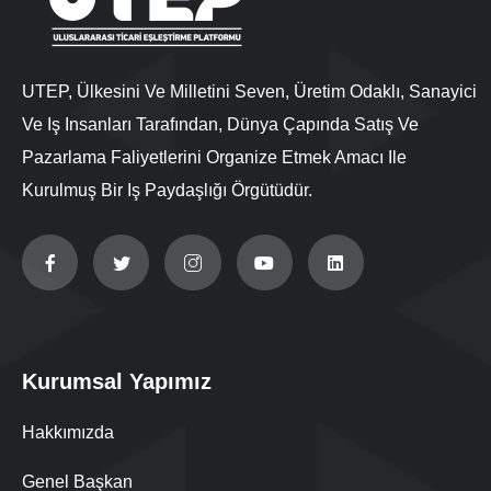
UTEP, Ülkesini Ve Milletini Seven, Üretim Odaklı, Sanayici
Ve Iş Insanları Tarafından, Dünya Çapında Satış Ve
Pazarlama Faliyetlerini Organize Etmek Amacı Ile
Kurulmuş Bir Iş Paydaşlığı Örgütüdür.
Kurumsal Yapımız
Hakkımızda
Genel Başkan