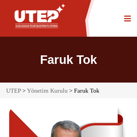
Faruk Tok
UTEP
>
Yönetim Kurulu
> Faruk Tok