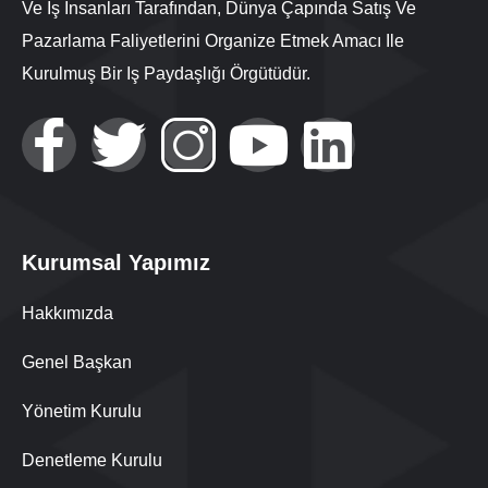
Ve Iş Insanları Tarafından, Dünya Çapında Satış Ve
Pazarlama Faliyetlerini Organize Etmek Amacı Ile
Kurulmuş Bir Iş Paydaşlığı Örgütüdür.
Kurumsal Yapımız
Hakkımızda
Genel Başkan
Yönetim Kurulu
Denetleme Kurulu