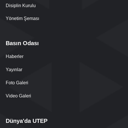
Disiplin Kurulu
Yönetim Şeması
Basın Odası
Haberler
Yayınlar
Foto Galeri
Video Galeri
Dünya'da UTEP