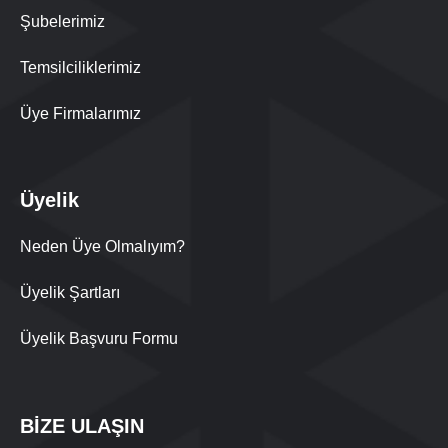
Şubelerimiz
Temsilciliklerimiz
Üye Firmalarımız
Üyelik
Neden Üye Olmalıyım?
Üyelik Şartları
Üyelik Başvuru Formu
BİZE ULAŞIN