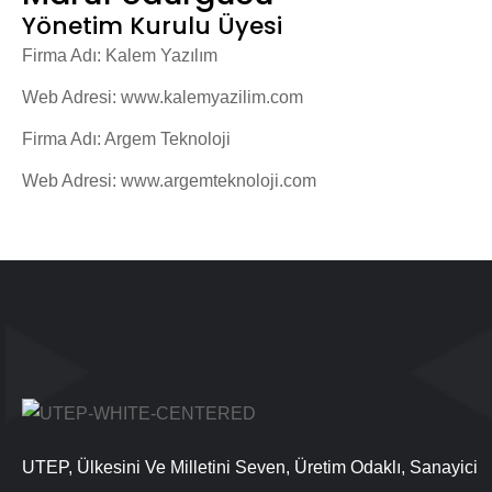
Yönetim Kurulu Üyesi
Firma Adı: Kalem Yazılım
Web Adresi:
www.kalemyazilim.com
Firma Adı: Argem Teknoloji
Web Adresi:
www.argemteknoloji.com
UTEP, Ülkesini Ve Milletini Seven, Üretim Odaklı, Sanayici