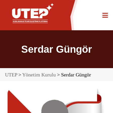
Serdar Güngör
UTEP
>
Yönetim Kurulu
> Serdar Güngör