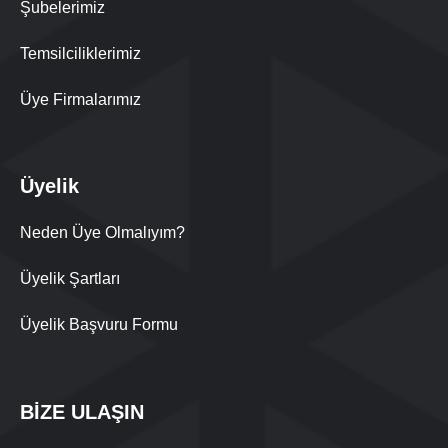
Şubelerimiz
Temsilciliklerimiz
Üye Firmalarımız
Üyelik
Neden Üye Olmalıyım?
Üyelik Şartları
Üyelik Başvuru Formu
BİZE ULAŞIN