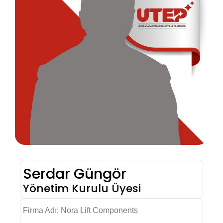
Serdar Güngör
Yönetim Kurulu Üyesi
Firma Adı: Nora Lift Components