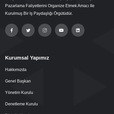
Pazarlama Faliyetlerini Organize Etmek Amacı Ile
Kurulmuş Bir Iş Paydaşlığı Örgütüdür.
Kurumsal Yapımız
Hakkımızda
Genel Başkan
Yönetim Kurulu
Denetleme Kurulu