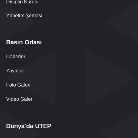
Disiplin Kurulu
Yönetim Şeması
Basın Odası
Haberler
Yayınlar
Foto Galeri
Video Galeri
Dünya'da UTEP