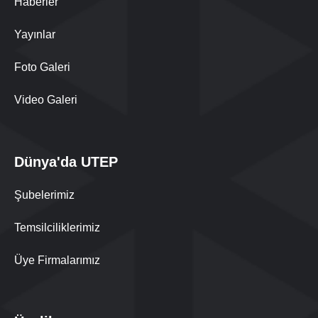
Haberler
Yayınlar
Foto Galeri
Video Galeri
Dünya'da UTEP
Şubelerimiz
Temsilciliklerimiz
Üye Firmalarımız