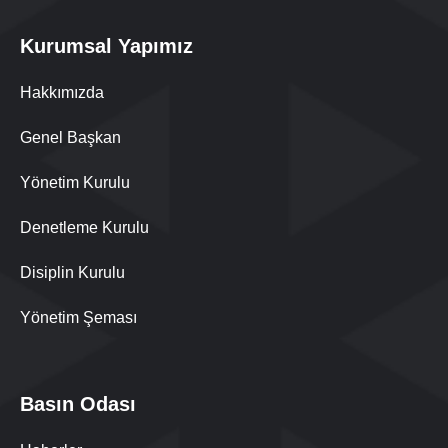
Kurumsal Yapımız
Hakkımızda
Genel Başkan
Yönetim Kurulu
Denetleme Kurulu
Disiplin Kurulu
Yönetim Şeması
Basın Odası