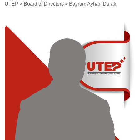
UTEP
>
Board of Directors
> Bayram Ayhan Durak