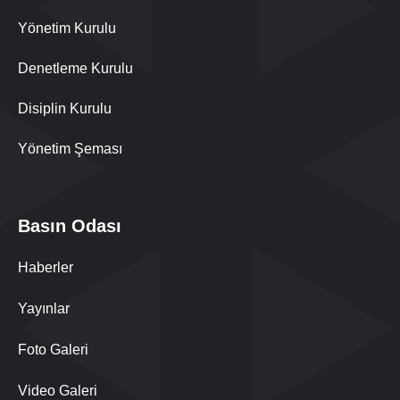
Yönetim Kurulu
Denetleme Kurulu
Disiplin Kurulu
Yönetim Şeması
Basın Odası
Haberler
Yayınlar
Foto Galeri
Video Galeri