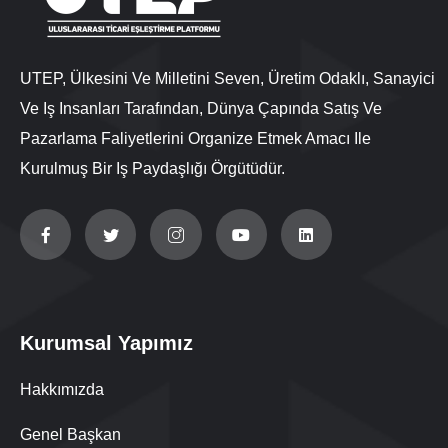
UTEP, Ülkesini Ve Milletini Seven, Üretim Odaklı, Sanayici
Ve Iş Insanları Tarafından, Dünya Çapında Satış Ve
Pazarlama Faliyetlerini Organize Etmek Amacı Ile
Kurulmuş Bir Iş Paydaşlığı Örgütüdür.
Kurumsal Yapımız
Hakkımızda
Genel Başkan