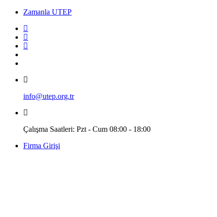
Zamanla UTEP
info@utep.org.tr
Çalışma Saatleri: Pzt - Cum 08:00 - 18:00
Firma Girişi