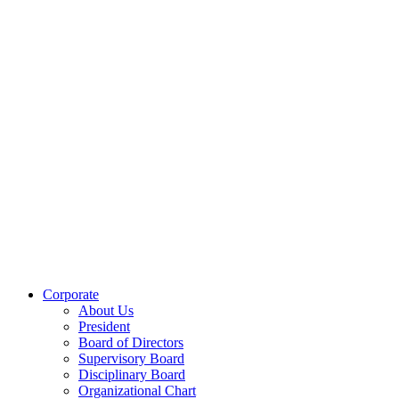
Corporate
About Us
President
Board of Directors
Supervisory Board
Disciplinary Board
Organizational Chart