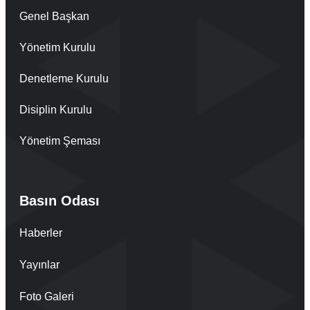
Genel Başkan
Yönetim Kurulu
Denetleme Kurulu
Disiplin Kurulu
Yönetim Şeması
Basın Odası
Haberler
Yayınlar
Foto Galeri