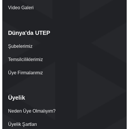
Video Galeri
Dünya'da UTEP
Şubelerimiz
Temsilciliklerimiz
Üye Firmalarımız
Üyelik
Neden Üye Olmalıyım?
Üyelik Şartları