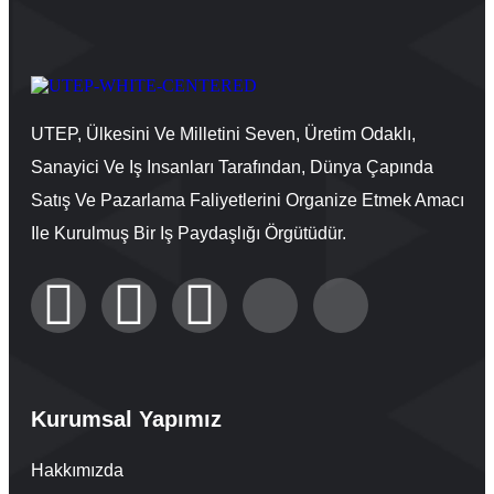
UTEP, Ülkesini Ve Milletini Seven, Üretim Odaklı,
Sanayici Ve Iş Insanları Tarafından, Dünya Çapında
Satış Ve Pazarlama Faliyetlerini Organize Etmek Amacı
Ile Kurulmuş Bir Iş Paydaşlığı Örgütüdür.
Kurumsal Yapımız
Hakkımızda