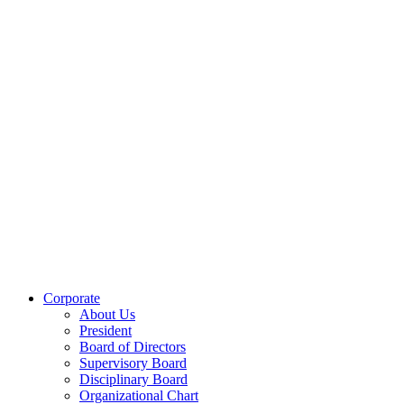
Corporate
About Us
President
Board of Directors
Supervisory Board
Disciplinary Board
Organizational Chart