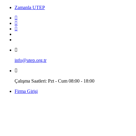
Zamanla UTEP
info@utep.org.tr
Çalışma Saatleri: Pzt - Cum 08:00 - 18:00
Firma Girişi