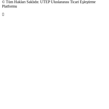
© Tüm Hakları Saklıdır. UTEP Uluslararası Ticari Eşleştirme
Platformu