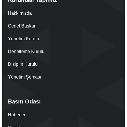
Hakkımızda
Genel Başkan
Yönetim Kurulu
Denetleme Kurulu
Disiplin Kurulu
Yönetim Şeması
Basın Odası
Haberler