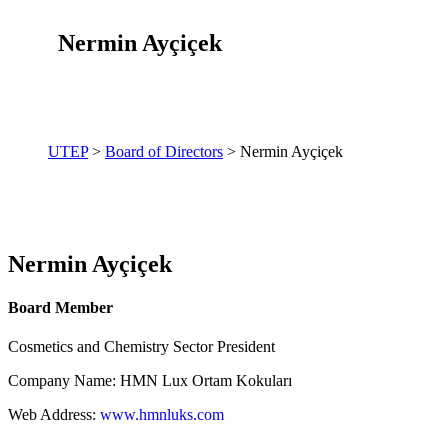
Nermin Ayçiçek
UTEP
>
Board of Directors
> Nermin Ayçiçek
Nermin Ayçiçek
Board Member
Cosmetics and Chemistry Sector President
Company Name: HMN Lux Ortam Kokuları
Web Address:
www.hmnluks.com