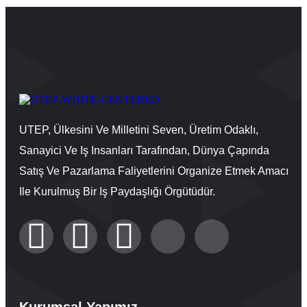
UTEP, Ülkesini Ve Milletini Seven, Üretim Odaklı,
Sanayici Ve Iş Insanları Tarafından, Dünya Çapında
Satış Ve Pazarlama Faliyetlerini Organize Etmek Amacı
Ile Kurulmuş Bir Iş Paydaşlığı Örgütüdür.
Kurumsal Yapımız