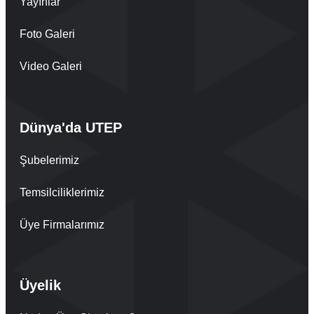
Yayınlar
Foto Galeri
Video Galeri
Dünya'da UTEP
Şubelerimiz
Temsilciliklerimiz
Üye Firmalarımız
Üyelik