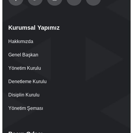
Kurumsal Yapımız
Hakkımızda
Genel Başkan
Yönetim Kurulu
Denetleme Kurulu
Disiplin Kurulu
Yönetim Şeması