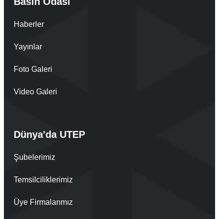
Basın Odası
Haberler
Yayınlar
Foto Galeri
Video Galeri
Dünya'da UTEP
Şubelerimiz
Temsilciliklerimiz
Üye Firmalarımız