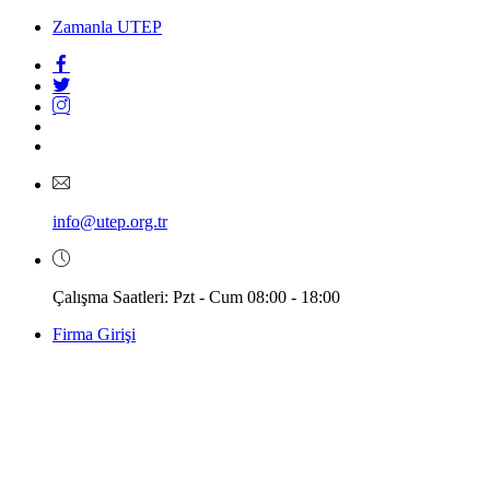
Zamanla UTEP
info@utep.org.tr
Çalışma Saatleri: Pzt - Cum 08:00 - 18:00
Firma Girişi