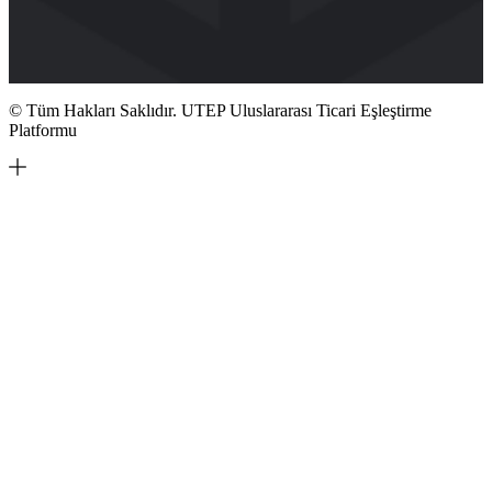
© Tüm Hakları Saklıdır. UTEP Uluslararası Ticari Eşleştirme
Platformu