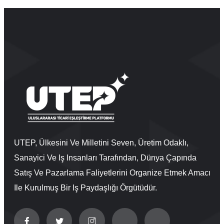
UTEP, Ülkesini Ve Milletini Seven, Üretim Odaklı,
Sanayici Ve Iş Insanları Tarafından, Dünya Çapında
Satış Ve Pazarlama Faliyetlerini Organize Etmek Amacı
Ile Kurulmuş Bir Iş Paydaşlığı Örgütüdür.