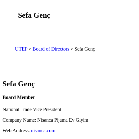
Sefa Genç
UTEP
>
Board of Directors
> Sefa Genç
Sefa Genç
Board Member
National Trade Vice President
Company Name: Nisanca Pijama Ev Giyim
Web Address:
nisanca.com