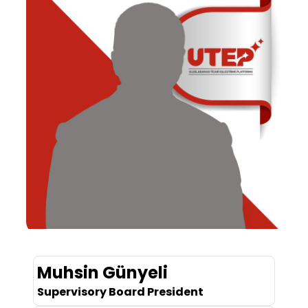
Muhsin Günyeli
Supervisory Board President