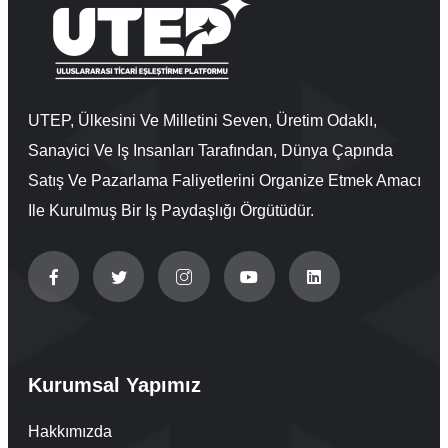
UTEP, Ülkesini Ve Milletini Seven, Üretim Odaklı,
Sanayici Ve Iş Insanları Tarafından, Dünya Çapında
Satış Ve Pazarlama Faliyetlerini Organize Etmek Amacı
Ile Kurulmuş Bir Iş Paydaşlığı Örgütüdür.
Kurumsal Yapımız
Hakkımızda