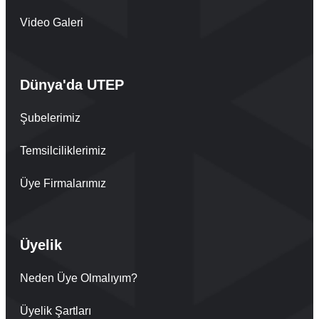
Video Galeri
Dünya'da UTEP
Şubelerimiz
Temsilciliklerimiz
Üye Firmalarımız
Üyelik
Neden Üye Olmalıyım?
Üyelik Şartları