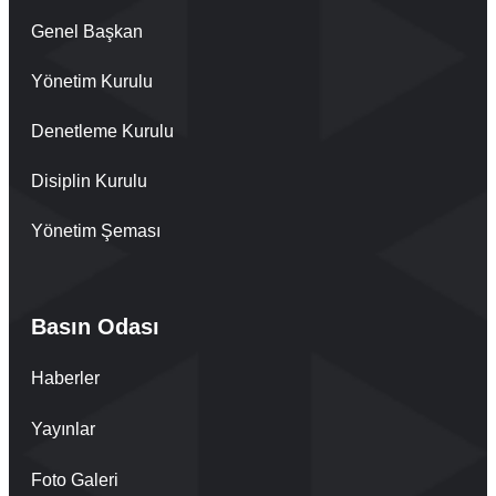
Genel Başkan
Yönetim Kurulu
Denetleme Kurulu
Disiplin Kurulu
Yönetim Şeması
Basın Odası
Haberler
Yayınlar
Foto Galeri